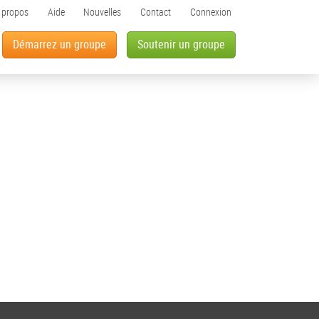
 propos
Aide
Nouvelles
Contact
Connexion
Démarrez un groupe
Soutenir un groupe