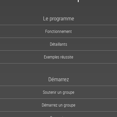
1-866-997-2747
Le programme
Fonctionnement
Détaillants
Exemples réussite
Démarrez
Soutenir un groupe
Démarrez un groupe