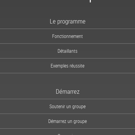
1-866-997-2747
Le programme
Fonctionnement
Détaillants
Exemples réussite
Démarrez
Soutenir un groupe
Démarrez un groupe