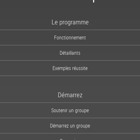
1-866-997-2747
Le programme
Fonctionnement
Détaillants
Exemples réussite
Démarrez
Soutenir un groupe
Démarrez un groupe