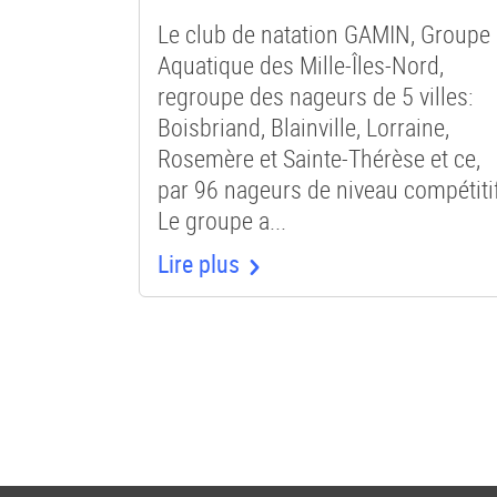
Le club de natation GAMIN, Groupe
Aquatique des Mille-Îles-Nord,
regroupe des nageurs de 5 villes:
Boisbriand, Blainville, Lorraine,
Rosemère et Sainte-Thérèse et ce,
par 96 nageurs de niveau compétiti
Le groupe a...
Lire plus