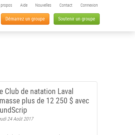
 propos
Aide
Nouvelles
Contact
Connexion
Démarrez un groupe
Soutenir un groupe
e Club de natation Laval
masse plus de 12 250 $ avec
undScrip
udi 24 Août 2017